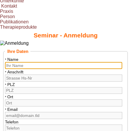
Unterkünfte
Kontakt
Praxis
Person
Publikationen
Therapieprodukte
Seminar - Anmeldung
Ihre Daten
Name
*
Anschrift
*
PLZ
*
Ort
*
Email
*
Telefon